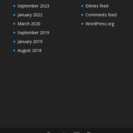
September 2023
Entries feed
January 2022
Comments feed
March 2020
WordPress.org
September 2019
January 2019
August 2018