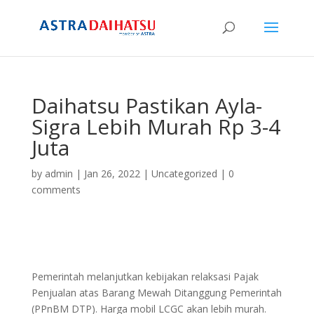
Daihatsu Pastikan Ayla-
Sigra Lebih Murah Rp 3-4
Juta
by
admin
|
Jan 26, 2022
|
Uncategorized
|
0
comments
Pemerintah melanjutkan kebijakan relaksasi Pajak
Penjualan atas Barang Mewah Ditanggung Pemerintah
(PPnBM DTP). Harga mobil LCGC akan lebih murah.