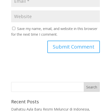
Save my name, email, and website in this browser
for the next time I comment.
Recent Posts
Daihatsu Ayla Baru Resmi Meluncur di Indonesia,