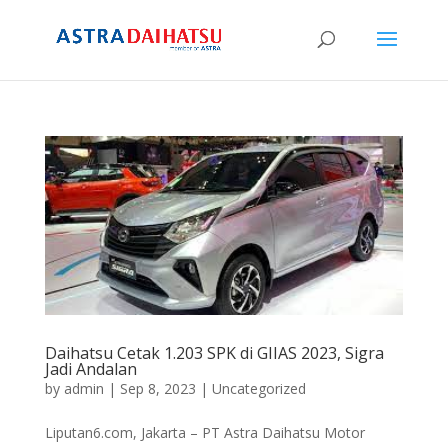
Daihatsu Cetak 1.203 SPK di GIIAS 2023, Sigra
Jadi Andalan
by
admin
|
Sep 8, 2023
|
Uncategorized
Liputan6.com, Jakarta – PT Astra Daihatsu Motor