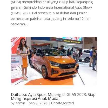
(ADM) menorehkan hasil yang cukup baik sepanjang
gelaran Gaikindo Indonesia International Auto Show
(GIIAS) 2023. Hal tersebut, bisa dilihat dari jumlah
pemesanan pabrikan asal Jepang ini selama 10 hari
pameran,...
Daihatsu Ayla Sport Mejeng di GIIAS 2023, Siap
Menginspirasi Anak Muda
by
admin
|
Sep 8, 2023
|
Uncategorized