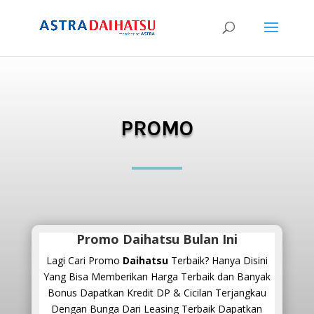
PROMO
Promo Daihatsu Bulan Ini
Lagi Cari Promo
Daihatsu
Terbaik? Hanya Disini
Yang Bisa Memberikan Harga Terbaik dan Banyak
Bonus Dapatkan Kredit DP & Cicilan Terjangkau
Dengan Bunga Dari Leasing Terbaik Dapatkan