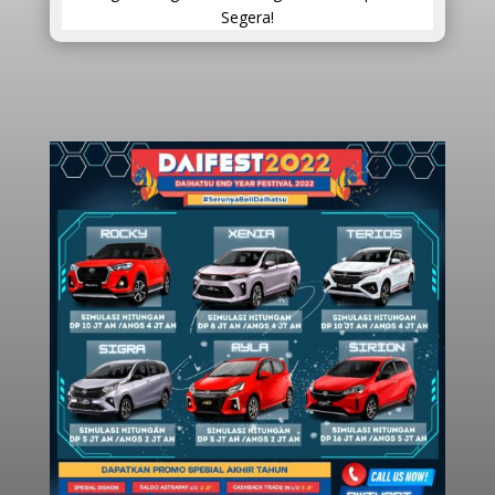
Segera!